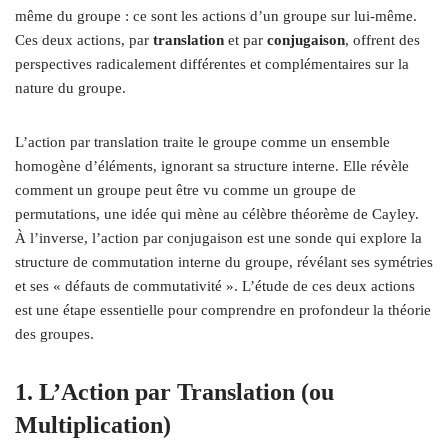
même du groupe : ce sont les actions d’un groupe sur lui-même.
Ces deux actions, par
translation
et par
conjugaison
, offrent des
perspectives radicalement différentes et complémentaires sur la
nature du groupe.
L’action par translation traite le groupe comme un ensemble
homogène d’éléments, ignorant sa structure interne. Elle révèle
comment un groupe peut être vu comme un groupe de
permutations, une idée qui mène au célèbre théorème de Cayley.
À l’inverse, l’action par conjugaison est une sonde qui explore la
structure de commutation interne du groupe, révélant ses symétries
et ses « défauts de commutativité ». L’étude de ces deux actions
est une étape essentielle pour comprendre en profondeur la théorie
des groupes.
1. L’Action par Translation (ou
Multiplication)