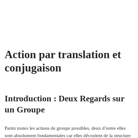
Action par translation et
conjugaison
Introduction : Deux Regards sur
un Groupe
Parmi toutes les actions de groupe possibles, deux d’entre elles
sont absolument fondamentales car elles découlent de la structure