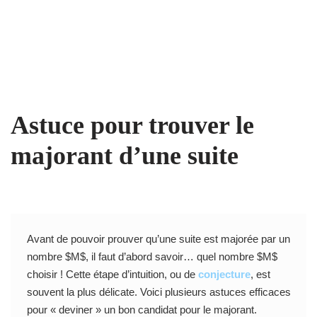
Astuce pour trouver le
majorant d’une suite
Avant de pouvoir prouver qu’une suite est majorée par un
nombre $M$, il faut d’abord savoir… quel nombre $M$
choisir ! Cette étape d’intuition, ou de
conjecture
, est
souvent la plus délicate. Voici plusieurs astuces efficaces
pour « deviner » un bon candidat pour le majorant.