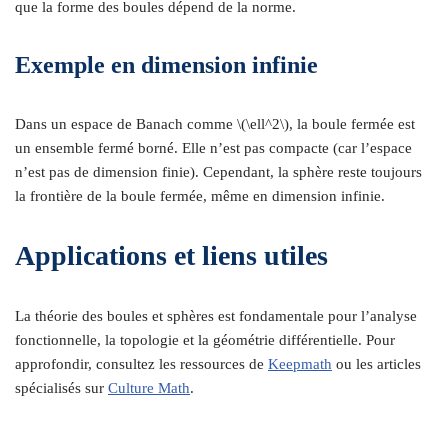
que la forme des boules dépend de la norme.
Exemple en dimension infinie
Dans un espace de Banach comme \(\ell^2\), la boule fermée est
un ensemble fermé borné. Elle n’est pas compacte (car l’espace
n’est pas de dimension finie). Cependant, la sphère reste toujours
la frontière de la boule fermée, même en dimension infinie.
Applications et liens utiles
La théorie des boules et sphères est fondamentale pour l’analyse
fonctionnelle, la topologie et la géométrie différentielle. Pour
approfondir, consultez les ressources de
Keepmath
ou les articles
spécialisés sur
Culture Math
.