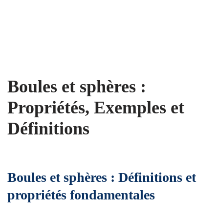
Boules et sphères :
Propriétés, Exemples et
Définitions
Boules et sphères : Définitions et
propriétés fondamentales