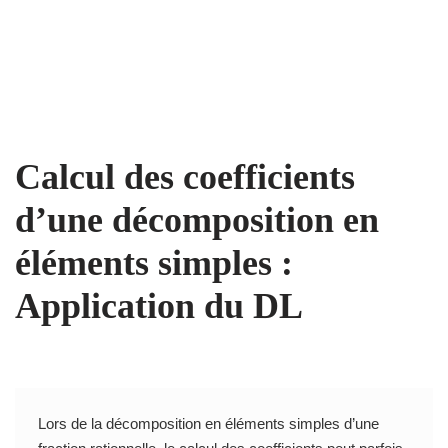
Calcul des coefficients
d’une décomposition en
éléments simples :
Application du DL
Lors de la décomposition en éléments simples d’une