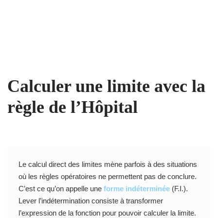
Calculer une limite avec la
règle de l’Hôpital
Le calcul direct des limites mène parfois à des situations
où les règles opératoires ne permettent pas de conclure.
C’est ce qu’on appelle une
forme indéterminée
(F.I.).
Lever l’indétermination consiste à transformer
l’expression de la fonction pour pouvoir calculer la limite.