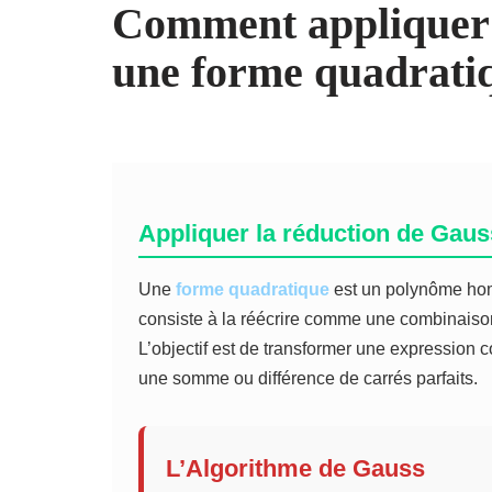
Comment appliquer 
une forme quadrati
Appliquer la réduction de Gaus
Une
forme quadratique
est un polynôme hom
consiste à la réécrire comme une combinaison
L’objectif est de transformer une expression
une somme ou différence de carrés parfaits.
L’Algorithme de Gauss