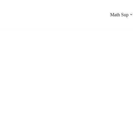
Math Sup