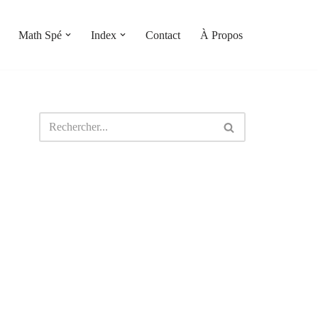
Math Spé
Index
Contact
À Propos