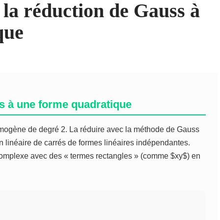
la réduction de Gauss à
que
s à une forme quadratique
ogène de degré 2. La réduire avec la méthode de Gauss
 linéaire de carrés de formes linéaires indépendantes.
 complexe avec des « termes rectangles » (comme $xy$) en