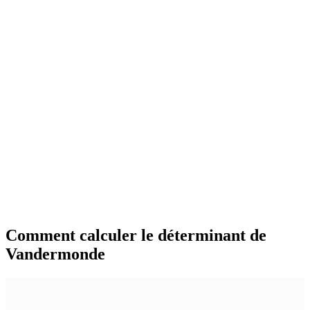
Comment calculer le déterminant de
Vandermonde