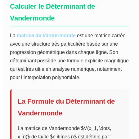
Calculer le Déterminant de
Vandermonde
La
matrice de Vandermonde
est une matrice carrée
avec une structure très particulière basée sur une
progression géométrique dans chaque ligne. Son
déterminant possède une formule explicite magnifique
qui est très utile en analyse numérique, notamment
pour l’interpolation polynomiale.
La Formule du Déterminant de
Vandermonde
La matrice de Vandermonde $V(x_1, \dots,
x_n)$ de taille $n \times n$ est définie par :