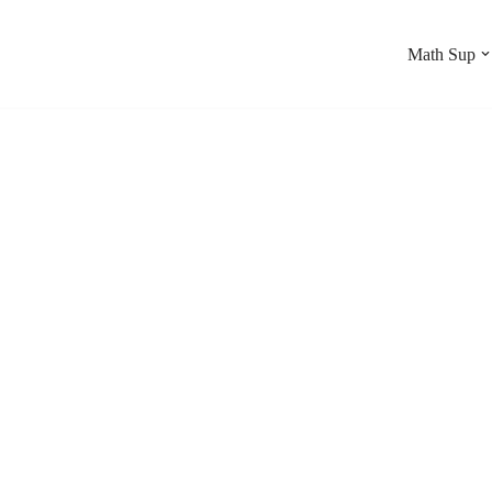
Math Sup