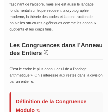
fascinant de l’algèbre, mais elle est aussi le langage
fondamental sur lequel reposent la cryptographie
moderne, la théorie des codes et la construction de
nouvelles structures algébriques comme les anneaux
quotients et les corps finis.
Les Congruences dans l’Anneau
Z
des Entiers
C’est le cadre le plus connu, celui de « l’horloge
arithmétique ». On s’intéresse aux restes dans la division
n
par un entier
.
Définition de la Congruence
n
Modulo