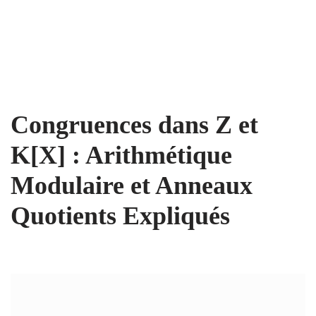
Congruences dans Z et
K[X] : Arithmétique
Modulaire et Anneaux
Quotients Expliqués