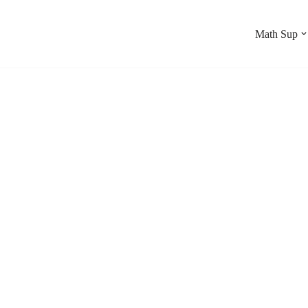
Math Sup