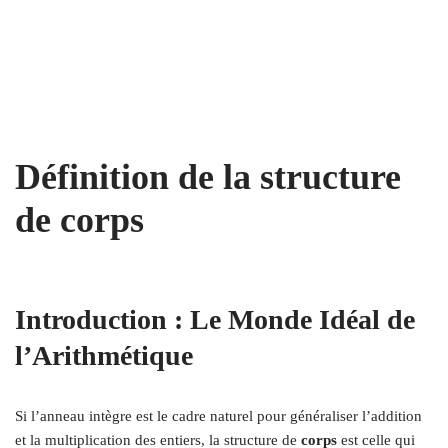
Définition de la structure
de corps
Introduction : Le Monde Idéal de
l’Arithmétique
Si l’anneau intègre est le cadre naturel pour généraliser l’addition
et la multiplication des entiers, la structure de
corps
est celle qui