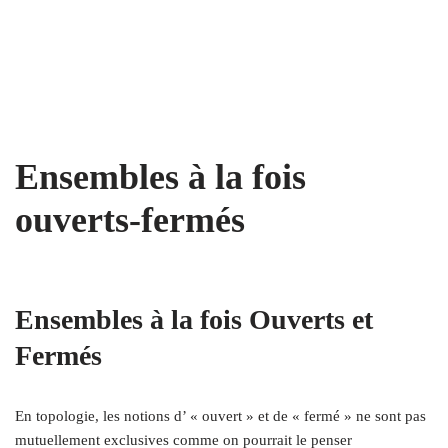
Ensembles à la fois
ouverts-fermés
Ensembles à la fois Ouverts et
Fermés
En topologie, les notions d’ « ouvert » et de « fermé » ne sont pas
mutuellement exclusives comme on pourrait le penser