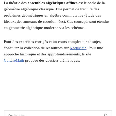
La théorie des
ensembles algébriques affines
est le socle de la
géométrie algébrique classique. Elle permet de traduire des
problèmes géométriques en algèbre commutative (étude des
idéaux, des anneaux de coordonnées). Ces concepts sont étendus
en géométrie algébrique moderne via les schémas.
Pour des exercices corrigés et un cours complet sur ce sujet,
consultez la collection de ressources sur
KeepMath
. Pour une
approche historique et des approfondissements, le site
CultureMath
propose des dossiers thématiques.