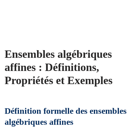
Ensembles algébriques
affines : Définitions,
Propriétés et Exemples
Définition formelle des ensembles
algébriques affines