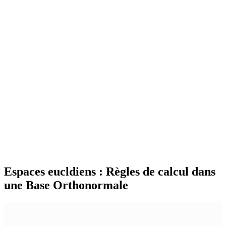
Espaces eucldiens : Règles de calcul dans
une Base Orthonormale