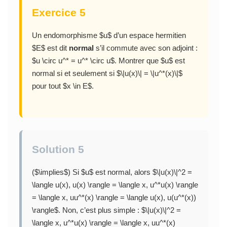
Exercice 5
Un endomorphisme $u$ d’un espace hermitien
$E$ est dit
normal
s’il commute avec son adjoint :
$u \circ u^* = u^* \circ u$. Montrer que $u$ est
normal si et seulement si $\|u(x)\| = \|u^*(x)\|$
pour tout $x \in E$.
Solution 5
($\implies$) Si $u$ est normal, alors $\|u(x)\|^2 =
\langle u(x), u(x) \rangle = \langle x, u^*u(x) \rangle
= \langle x, uu^*(x) \rangle = \langle u(x), u(u^*(x))
\rangle$. Non, c’est plus simple : $\|u(x)\|^2 =
\langle x, u^*u(x) \rangle = \langle x, uu^*(x)