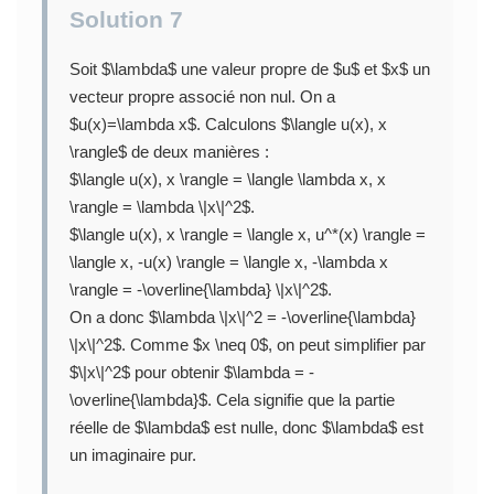
Solution 7
Soit $\lambda$ une valeur propre de $u$ et $x$ un
vecteur propre associé non nul. On a
$u(x)=\lambda x$. Calculons $\langle u(x), x
\rangle$ de deux manières :
$\langle u(x), x \rangle = \langle \lambda x, x
\rangle = \lambda \|x\|^2$.
$\langle u(x), x \rangle = \langle x, u^*(x) \rangle =
\langle x, -u(x) \rangle = \langle x, -\lambda x
\rangle = -\overline{\lambda} \|x\|^2$.
On a donc $\lambda \|x\|^2 = -\overline{\lambda}
\|x\|^2$. Comme $x \neq 0$, on peut simplifier par
$\|x\|^2$ pour obtenir $\lambda = -
\overline{\lambda}$. Cela signifie que la partie
réelle de $\lambda$ est nulle, donc $\lambda$ est
un imaginaire pur.