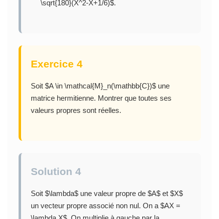
\sqrt{180}(X^2-X+1/6)$.
Exercice 4
Soit $A \in \mathcal{M}_n(\mathbb{C})$ une
matrice hermitienne. Montrer que toutes ses
valeurs propres sont réelles.
Solution 4
Soit $\lambda$ une valeur propre de $A$ et $X$
un vecteur propre associé non nul. On a $AX =
\lambda X$. On multiplie à gauche par la