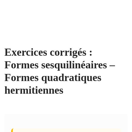
Exercices corrigés :
Formes sesquilinéaires –
Formes quadratiques
hermitiennes