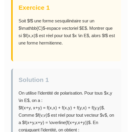
Exercice 1
Soit $f$ une forme sesquilinéaire sur un
$\mathbb{C}$-espace vectoriel $E$. Montrer que
si $f(x,x)$ est réel pour tout $x \in E$, alors $f$ est
une forme hermitienne.
Solution 1
On utilise l’identité de polarisation. Pour tous $x,y
\in E$, on a :
$f(x+y, x+y) = f(x,x) + f(x,y) + f(y,x) + f(y,y)$.
Comme $f(v,v)$ est réel pour tout vecteur $v$, on
a $f(x+y,x+y) = \overline{f(x+y,x+y)}$. En
conjuguant l’identité, on obtient :