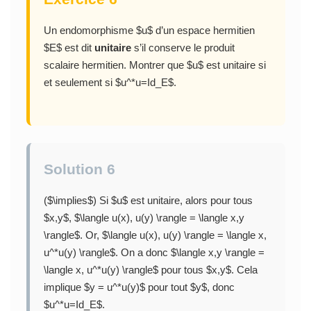
Un endomorphisme $u$ d’un espace hermitien
$E$ est dit
unitaire
s’il conserve le produit
scalaire hermitien. Montrer que $u$ est unitaire si
et seulement si $u^*u=Id_E$.
Solution 6
($\implies$) Si $u$ est unitaire, alors pour tous
$x,y$, $\langle u(x), u(y) \rangle = \langle x,y
\rangle$. Or, $\langle u(x), u(y) \rangle = \langle x,
u^*u(y) \rangle$. On a donc $\langle x,y \rangle =
\langle x, u^*u(y) \rangle$ pour tous $x,y$. Cela
implique $y = u^*u(y)$ pour tout $y$, donc
$u^*u=Id_E$.