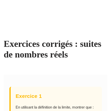
Exercices corrigés : suites
de nombres réels
Exercice 1
En utilisant la définition de la limite, montrer que :