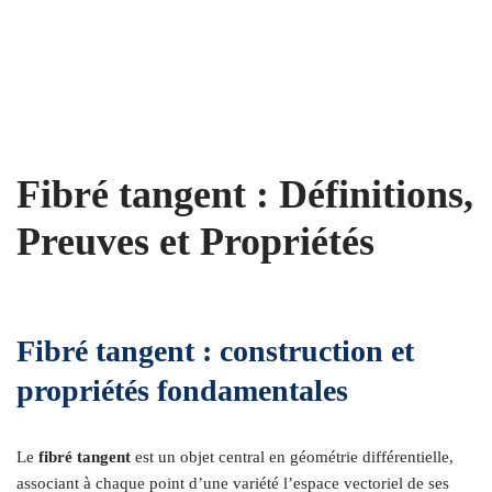
Fibré tangent : Définitions,
Preuves et Propriétés
Fibré tangent : construction et
propriétés fondamentales
Le
fibré tangent
est un objet central en géométrie différentielle,
associant à chaque point d’une variété l’espace vectoriel de ses