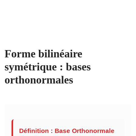
Forme bilinéaire
symétrique : bases
orthonormales
Définition : Base Orthonormale