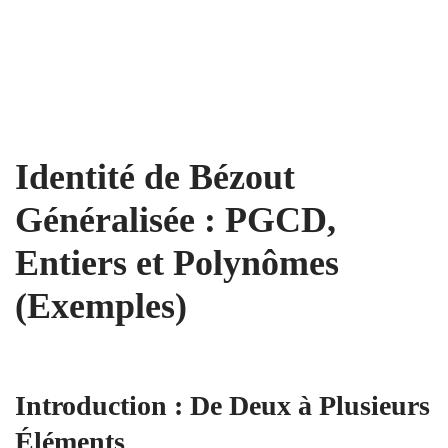
Identité de Bézout
Généralisée : PGCD,
Entiers et Polynômes
(Exemples)
Introduction : De Deux à Plusieurs
Éléments