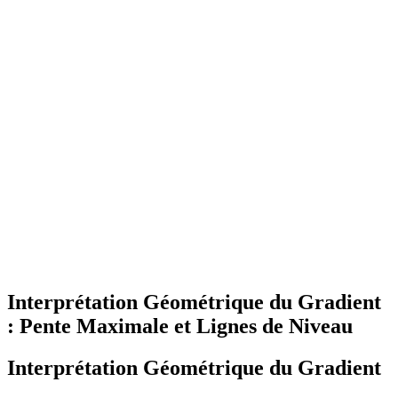
Interprétation Géométrique du Gradient
: Pente Maximale et Lignes de Niveau
Interprétation Géométrique du Gradient