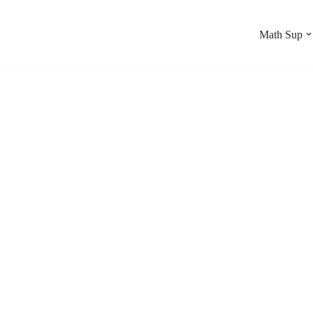
Math Sup