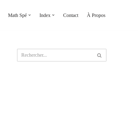
Math Spé
Index
Contact
À Propos