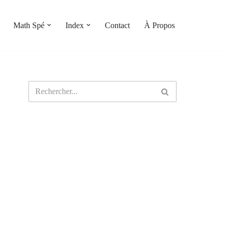
Math Spé
Index
Contact
À Propos