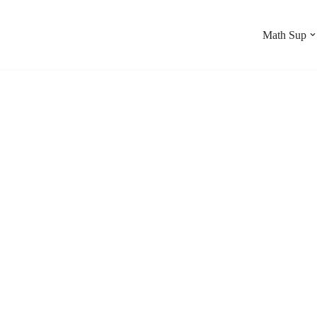
Math Sup