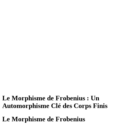
Le Morphisme de Frobenius : Un
Automorphisme Clé des Corps Finis
Le Morphisme de Frobenius