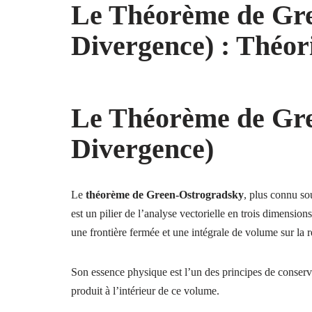
Le Théorème de Gre
Divergence) : Théori
Le Théorème de Gre
Divergence)
Le
théorème de Green-Ostrogradsky
, plus connu s
est un pilier de l’analyse vectorielle en trois dimension
une frontière fermée et une intégrale de volume sur la r
Son essence physique est l’un des principes de conservat
produit à l’intérieur de ce volume.