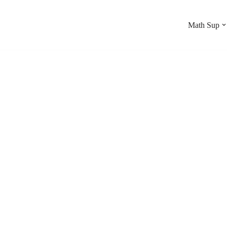
Math Sup