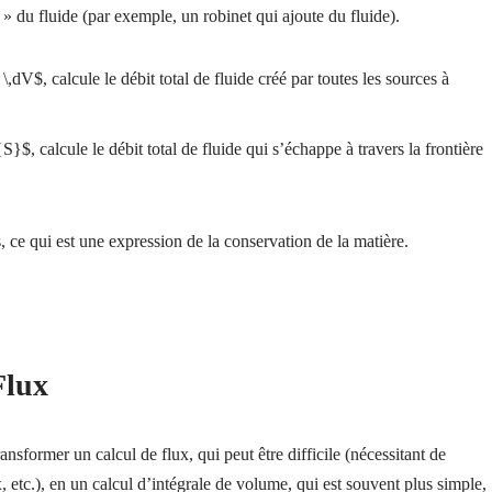
» du fluide (par exemple, un robinet qui ajoute du fluide).
 \,dV$, calcule le débit total de fluide créé par toutes les sources à
}$, calcule le débit total de fluide qui s’échappe à travers la frontière
 ce qui est une expression de la conservation de la matière.
Flux
nsformer un calcul de flux, qui peut être difficile (nécessitant de
 etc.), en un calcul d’intégrale de volume, qui est souvent plus simple,