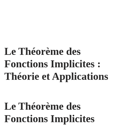
Le Théorème des
Fonctions Implicites :
Théorie et Applications
Le Théorème des
Fonctions Implicites