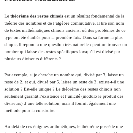
Le
théorème des restes chinois
est un résultat fondamental de la
théorie des nombres et de l’algèbre commutative. Il tire son nom
de textes mathématiques chinois anciens, où des problèmes de ce
type ont été étudiés pour la première fois. Dans sa forme la plus
simple, il répond à une question très naturelle : peut-on trouver un
nombre qui laisse des restes spécifiques lorsqu’il est divisé par
plusieurs diviseurs différents ?
Par exemple, si je cherche un nombre qui, divisé par 3, laisse un
reste de 2, et qui, divisé par 5, laisse un reste de 3, existe-t-il une
solution ? Est-elle unique ? Le théorème des restes chinois non
seulement garantit l’existence et l’unicité (modulo le produit des
diviseurs) d’une telle solution, mais il fournit également une
méthode pour la construire.
Au-delà de ces énigmes arithmétiques, le théorème possède une