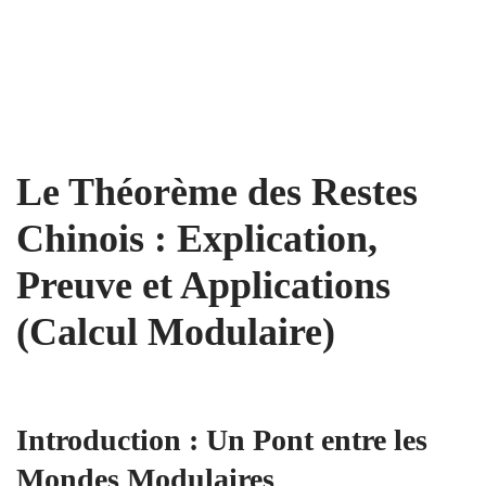
Le Théorème des Restes
Chinois : Explication,
Preuve et Applications
(Calcul Modulaire)
Introduction : Un Pont entre les
Mondes Modulaires