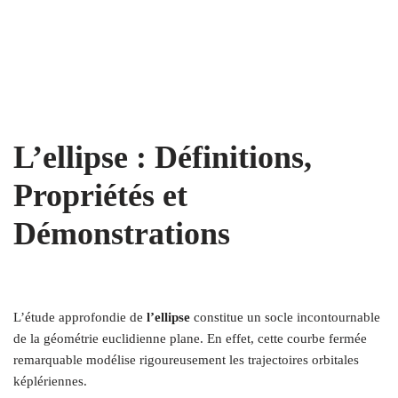
L’ellipse : Définitions,
Propriétés et
Démonstrations
L’étude approfondie de
l’ellipse
constitue un socle incontournable
de la géométrie euclidienne plane. En effet, cette courbe fermée
remarquable modélise rigoureusement les trajectoires orbitales
képlériennes.