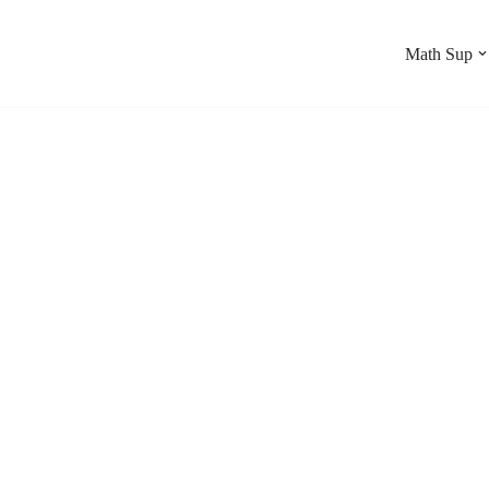
Math Sup