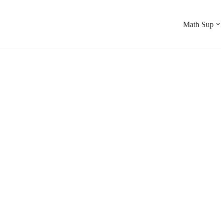
Math Sup