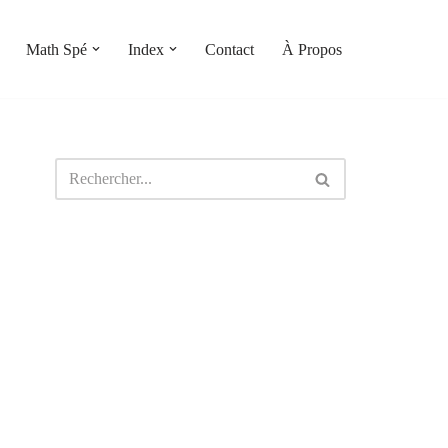
Math Spé
Index
Contact
À Propos