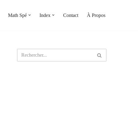
Math Spé
Index
Contact
À Propos