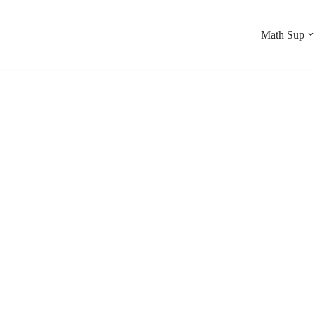
Math Sup