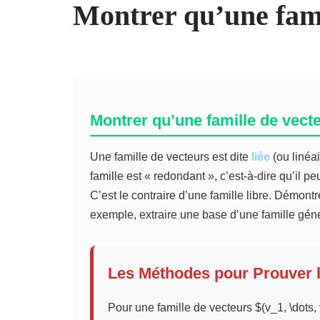
Montrer qu’une famil
Montrer qu’une famille de vecte
Une famille de vecteurs est dite
liée
(ou linéa
famille est « redondant », c’est-à-dire qu’il 
C’est le contraire d’une famille libre. Démontr
exemple, extraire une base d’une famille géné
Les Méthodes pour Prouver 
Pour une famille de vecteurs $(v_1, \dots, 