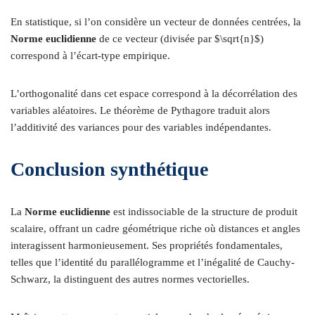
En statistique, si l’on considère un vecteur de données centrées, la
Norme euclidienne
de ce vecteur (divisée par $\sqrt{n}$)
correspond à l’écart-type empirique.
L’orthogonalité dans cet espace correspond à la décorrélation des
variables aléatoires. Le théorème de Pythagore traduit alors
l’additivité des variances pour des variables indépendantes.
Conclusion synthétique
La
Norme euclidienne
est indissociable de la structure de produit
scalaire, offrant un cadre géométrique riche où distances et angles
interagissent harmonieusement. Ses propriétés fondamentales,
telles que l’identité du parallélogramme et l’inégalité de Cauchy-
Schwarz, la distinguent des autres normes vectorielles.