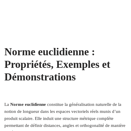
Norme euclidienne :
Propriétés, Exemples et
Démonstrations
La
Norme euclidienne
constitue la généralisation naturelle de la
notion de longueur dans les espaces vectoriels réels munis d’un
produit scalaire. Elle induit une structure métrique complète
permettant de définir distances, angles et orthogonalité de manière