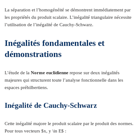
La séparation et l’homogénéité se démontrent immédiatement par
les propriétés du produit scalaire. L’inégalité triangulaire nécessite
l’utilisation de l’inégalité de Cauchy-Schwarz.
Inégalités fondamentales et
démonstrations
L’étude de la
Norme euclidienne
repose sur deux inégalités
majeures qui structurent toute l’analyse fonctionnelle dans les
espaces préhilbertiens.
Inégalité de Cauchy-Schwarz
Cette inégalité majore le produit scalaire par le produit des normes.
Pour tous vecteurs $x, y \in E$ :