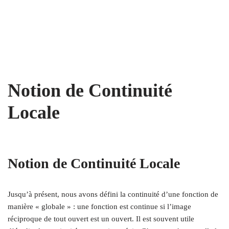
Notion de Continuité
Locale
Notion de Continuité Locale
Jusqu’à présent, nous avons défini la continuité d’une fonction de
manière « globale » : une fonction est continue si l’image
réciproque de tout ouvert est un ouvert. Il est souvent utile