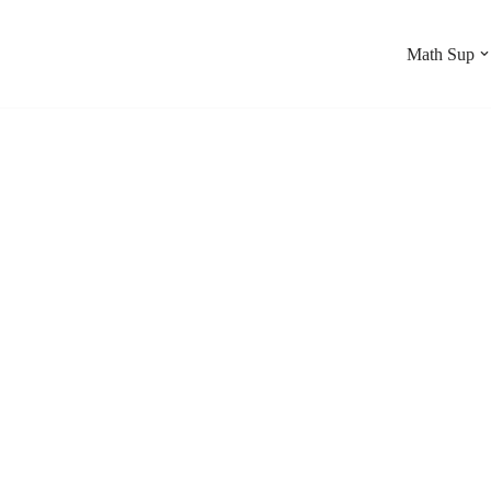
Math Sup