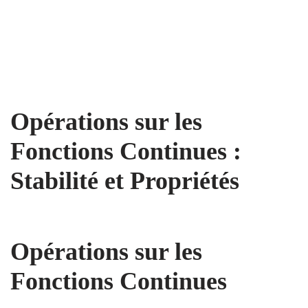
Opérations sur les
Fonctions Continues :
Stabilité et Propriétés
Opérations sur les
Fonctions Continues