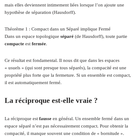
mais elles deviennent intimement liées lorsque l’on ajoute une
hypothèse de séparation (Hausdorff).
Théorème 1 : Compact dans un Séparé implique Fermé
Dans un espace topologique
séparé
(de Hausdorff), toute partie
compacte
est
fermée
.
Ce résultat est fondamental. Il nous dit que dans les espaces
« usuels » (qui sont presque tous séparés), la compacité est une
propriété plus forte que la fermeture. Si un ensemble est compact,
il est automatiquement fermé.
La réciproque est-elle vraie ?
La réciproque est
fausse
en général. Un ensemble fermé dans un
espace séparé n’est pas nécessairement compact. Pour obtenir la
compacité, il manque souvent une condition de « bornitude ».