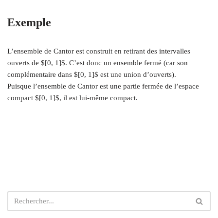
Exemple
L’ensemble de Cantor est construit en retirant des intervalles
ouverts de $[0, 1]$. C’est donc un ensemble fermé (car son
complémentaire dans $[0, 1]$ est une union d’ouverts).
Puisque l’ensemble de Cantor est une partie fermée de l’espace
compact $[0, 1]$, il est lui-même compact.