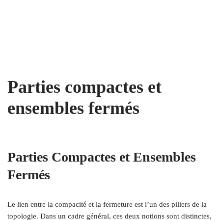
Parties compactes et
ensembles fermés
Parties Compactes et Ensembles
Fermés
Le lien entre la compacité et la fermeture est l’un des piliers de la
topologie. Dans un cadre général, ces deux notions sont distinctes,