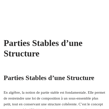
Parties Stables d’une
Structure
Parties Stables d’une Structure
En algèbre, la notion de partie stable est fondamentale. Elle permet
de restreindre une loi de composition à un sous-ensemble plus
petit, tout en conservant une structure cohérente. C’est le concept