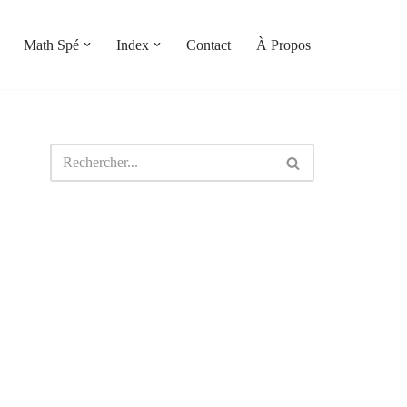
Math Spé
Index
Contact
À Propos