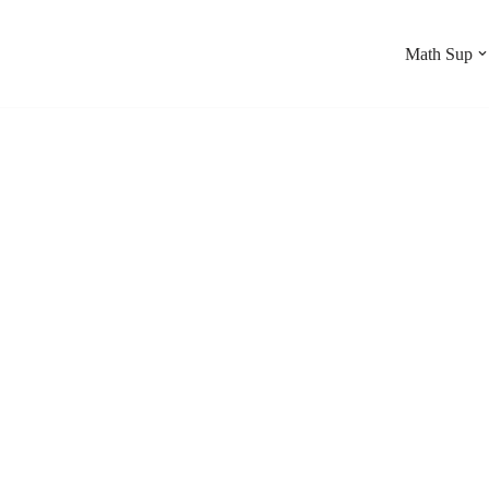
Math Sup