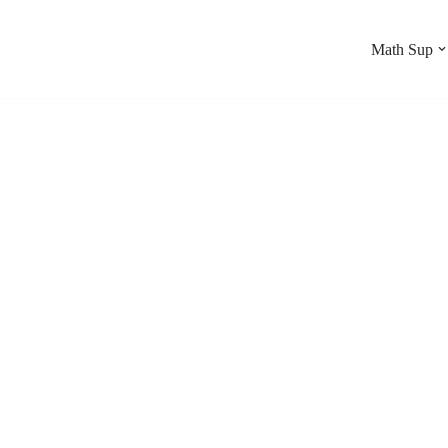
Math Sup