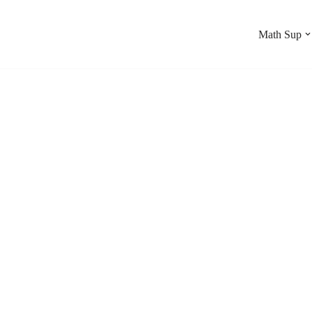
Math Sup