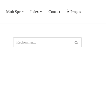
Math Spé
Index
Contact
À Propos