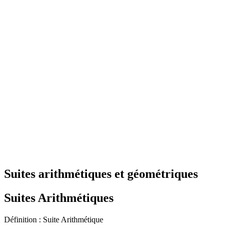
Suites arithmétiques et géométriques
Suites Arithmétiques
Définition : Suite Arithmétique