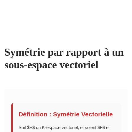
Symétrie par rapport à un
sous-espace vectoriel
Définition : Symétrie Vectorielle
Soit $E$ un K-espace vectoriel, et soient $F$ et