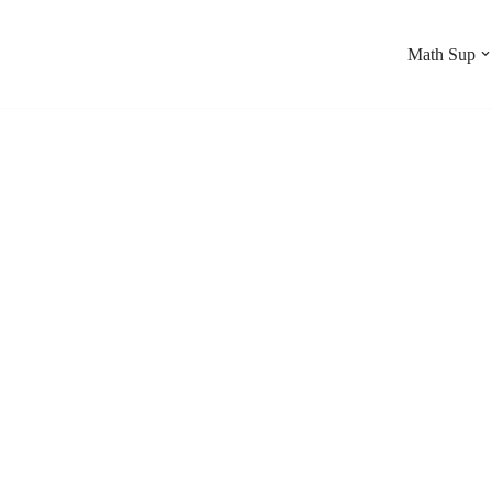
Math Sup