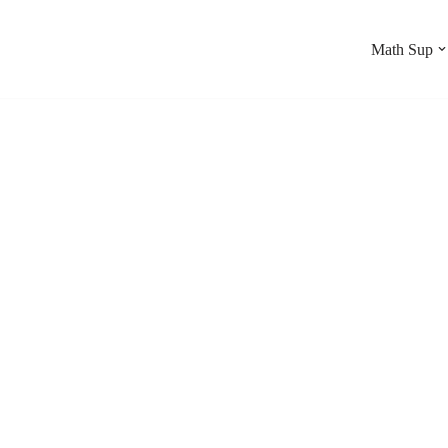
Math Sup