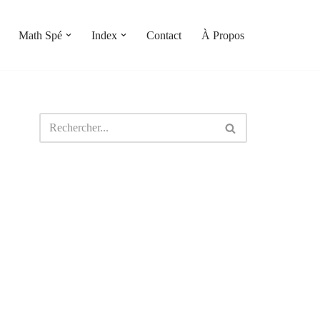
Math Spé
Index
Contact
À Propos