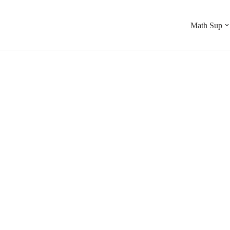
Math Sup