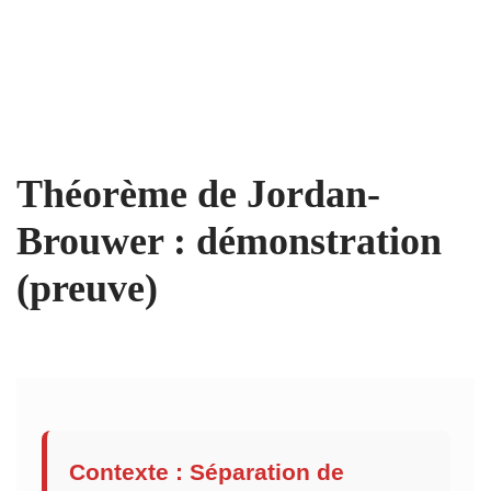
Théorème de Jordan-
Brouwer : démonstration
(preuve)
Contexte : Séparation de