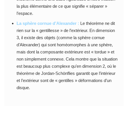
la plus élémentaire de ce que signifie « séparer »
l’espace.
La sphère cornue d’Alexander :
Le théorème ne dit
rien sur la « gentillesse » de l’extérieur. En dimension
3, il existe des objets (comme la sphère cornue
d’Alexander) qui sont homéomorphes à une sphère,
mais dont la composante extérieure est « tordue » et
non simplement connexe. Cela montre que la situation
est beaucoup plus complexe qu’en dimension 2, où le
théorème de Jordan-Schönflies garantit que l’intérieur
et l’extérieur sont de « gentilles » déformations d’un
disque.