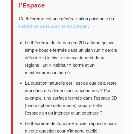
l’Espace
Ce théorème est une généralisation puissante du
théorème de la courbe de Jordan
.
Le théorème de Jordan (en 2D) affirme qu’une
simple boucle fermée dans un plan (un « cercle
déformé ») le divise en exactement deux
régions : un « intérieur » borné et un
« extérieur » non borné.
La question naturelle est : est-ce que cela reste
vrai dans des dimensions supérieures ? Par
exemple, une surface fermée dans l’espace 3D
(une « sphère déformée ») sépare-t-elle
l’espace en un intérieur et un extérieur ?
Le théorème de Jordan-Brouwer répond « oui »
à cette question pour n’importe quelle