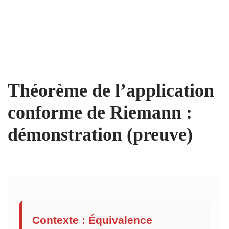
Théorème de l’application
conforme de Riemann :
démonstration (preuve)
Contexte : Équivalence