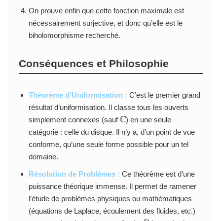
On prouve enfin que cette fonction maximale est
nécessairement surjective, et donc qu’elle est le
biholomorphisme recherché.
Conséquences et Philosophie
Théorème d’Uniformisation :
C’est le premier grand
résultat d’uniformisation. Il classe tous les ouverts
C
simplement connexes (sauf
) en une seule
catégorie : celle du disque. Il n’y a, d’un point de vue
conforme, qu’une seule forme possible pour un tel
domaine.
Résolution de Problèmes :
Ce théorème est d’une
puissance théorique immense. Il permet de ramener
l’étude de problèmes physiques ou mathématiques
(équations de Laplace, écoulement des fluides, etc.)
D