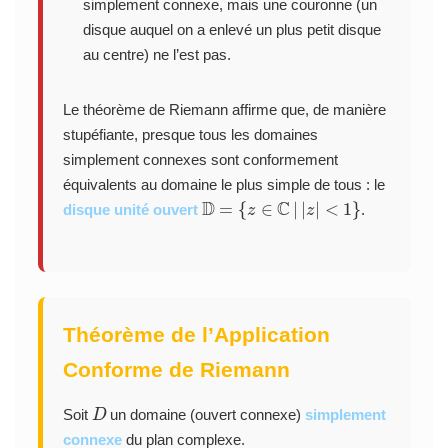
simplement connexe, mais une couronne (un
disque auquel on a enlevé un plus petit disque
au centre) ne l’est pas.
Le théorème de Riemann affirme que, de manière
stupéfiante, presque tous les domaines
simplement connexes sont conformement
équivalents au domaine le plus simple de tous : le
D
=
{
z
∈
C
|
|
z
|
<
1
}
disque unité ouvert
.
Théorème de l’Application
Conforme de Riemann
D
Soit
un domaine (ouvert connexe)
simplement
connexe
du plan complexe.