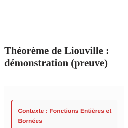
Théorème de Liouville :
démonstration (preuve)
Contexte : Fonctions Entières et
Bornées