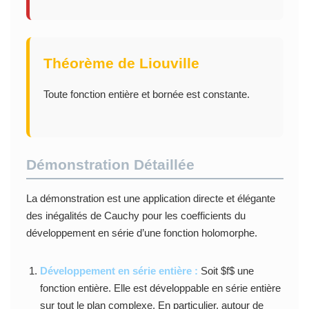
Théorème de Liouville
Toute fonction entière et bornée est constante.
Démonstration Détaillée
La démonstration est une application directe et élégante
des inégalités de Cauchy pour les coefficients du
développement en série d’une fonction holomorphe.
Développement en série entière :
Soit $f$ une
fonction entière. Elle est développable en série entière
sur tout le plan complexe. En particulier, autour de