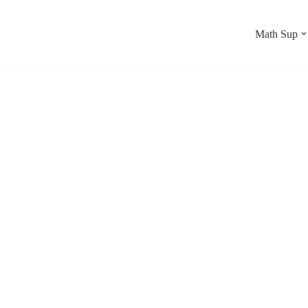
Math Sup