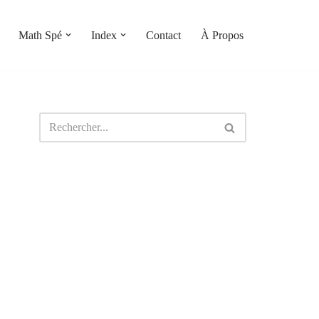
Math Spé
Index
Contact
À Propos