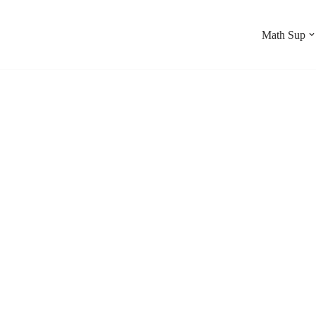
Math Sup