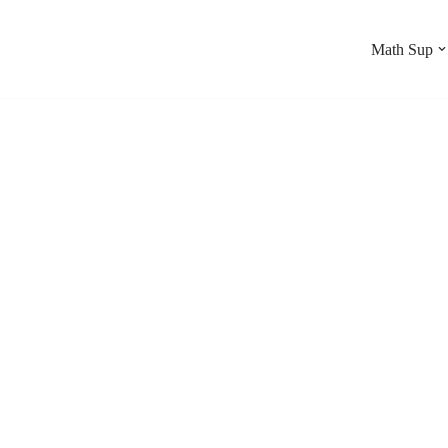
Math Sup