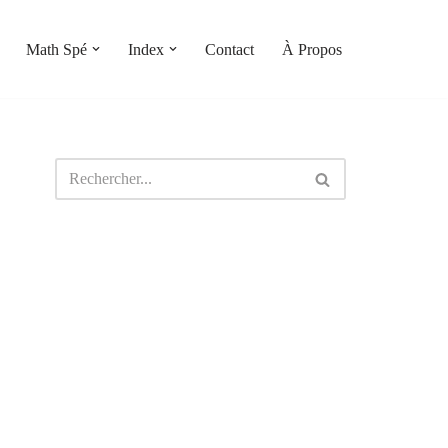
Math Spé
Index
Contact
À Propos